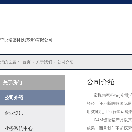
帝悦精密科技(苏州)有限公司
您的位置：
首页
›
关于我们
›
公司介绍
公司介绍
关于我们
帝悦精密科技(苏州)
公司介绍
经验，还不断吸收国际最
用减速机,工业行星齿轮
企业资讯
GAM齿轮箱产品以其
业务系统中心
成果，而且我们不断探索