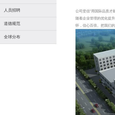
人员招聘
公司坚信“用国际品质才
随着企业管理的优化提升
道德规范
怀，信心百倍。把我们的
全球分布