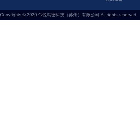
Copyrights © 2020 帝悦精密科技（苏州）有限公司 All rights reserved