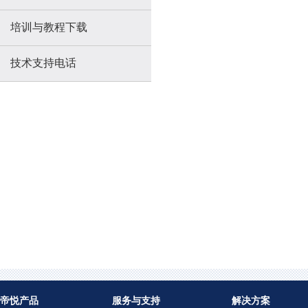
培训与教程下载
技术支持电话
帝悦产品
服务与支持
解决方案