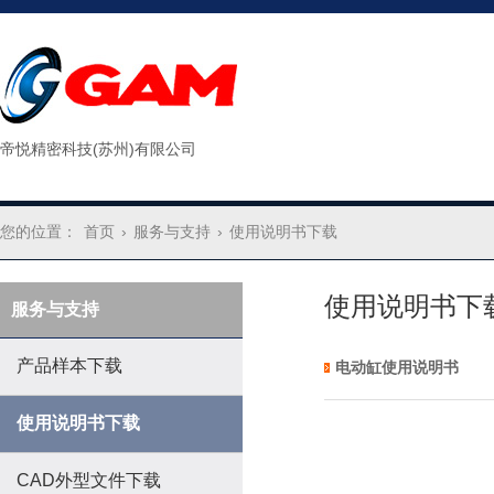
帝悦精密科技(苏州)有限公司
您的位置：
首页
›
服务与支持
›
使用说明书下载
使用说明书下
服务与支持
产品样本下载
电动缸使用说明书
使用说明书下载
CAD外型文件下载